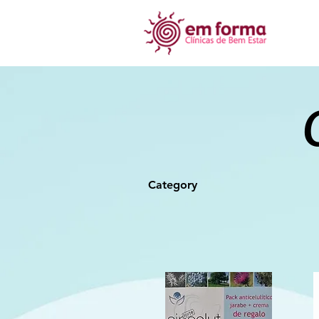
Category