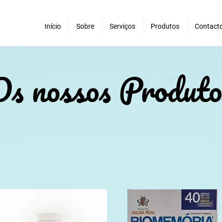
Início
Sobre
Serviços
Produtos
Contact
Os nossos Produto