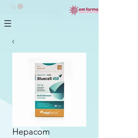
Hepacom